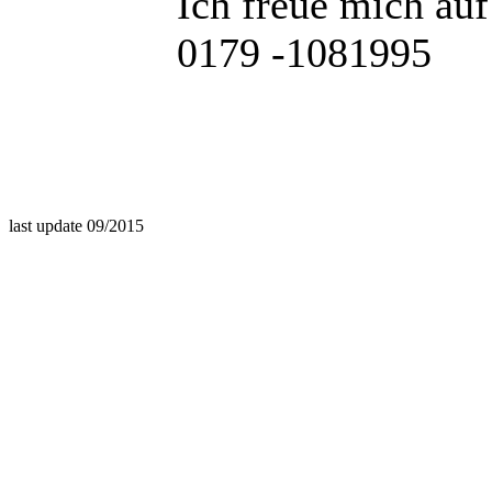
Ich freue mich auf
0179 -1081995
last update 09/2015